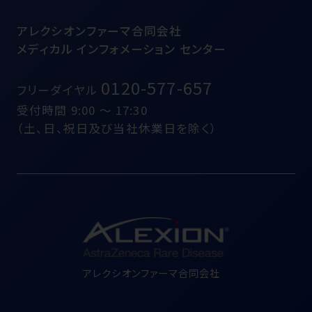
アレクシオンファーマ合同会社
メディカル インフォメーション センター
0120-577-657
フリーダイヤル
受付時間 9:00 ～ 17:30
（土、日、祝日及び当社休業日を除く）
アレクシオンファーマ合同会社