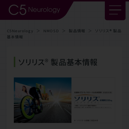
C5Neurology
NMOSD
製品情報
ソリリス® 製品
基本情報
ソリリス® 製品基本情報