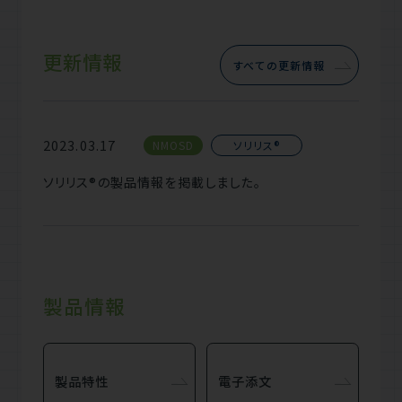
更新情報
すべての更新情報
2023.03.17
NMOSD
ソリリス®
ソリリス®の製品情報を掲載しました。
製品情報
製品特性
電子添文